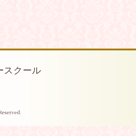
ースクール
 Reserved.