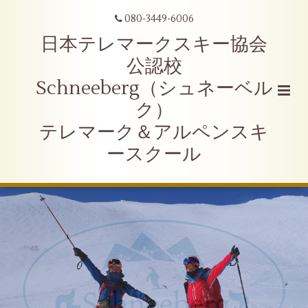
080-3449-6006
日本テレマークスキー協会
公認校
Schneeberg（シュネーベル
ク）
テレマーク＆アルペンスキ
ースクール