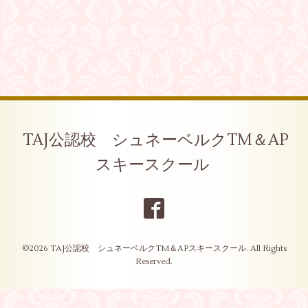
TAJ公認校 シュネーベルクTM＆AP
スキースクール
©2026
TAJ公認校 シュネーベルクTM＆APスキースクール
. All Rights
Reserved.