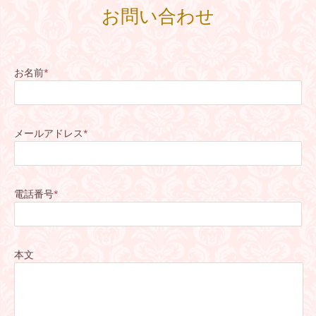
お問い合わせ
お名前
*
メールアドレス
*
電話番号
*
本文