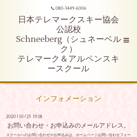
080-3449-6006
日本テレマークスキー協会
公認校
Schneeberg（シュネーベル
ク）
テレマーク＆アルペンスキ
ースクール
インフォメーション
2020
10
25 19:18
/
/
お問い合わせ・お申込みのメールアドレス。
スクールへのお問い合わせやお申込みは、ホームページお問い合わせフォー