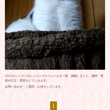
2021/22シーズンのレッスンスケジュールを一部、掲載しました。随時、更
新や訂正・変更をしていきます。
お問い合わせ・ご質問、お待ちしています。
1