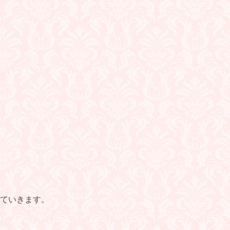
ていきます。