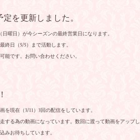
ン予定を更新しました。
日（日曜日）が今シーズンの最終営業日になります。
最終日（5/5）まで活動します。
可能です。お問い合わせください。
！
を現在（3/11）3回の配信をしています。
走する為の動画になっています。数回に渡って動画をアップし
込みお待ちしています。