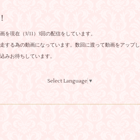
！
を現在（3/11）3回の配信をしています。
走する為の動画になっています。数回に渡って動画をアップし
込みお待ちしています。
Select Language
▼