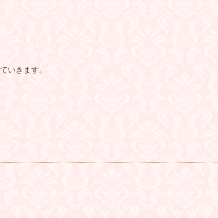
ていきます。