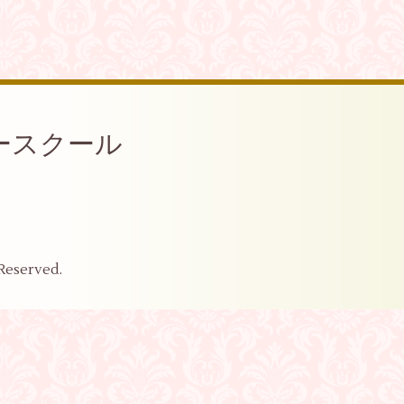
ースクール
 Reserved.