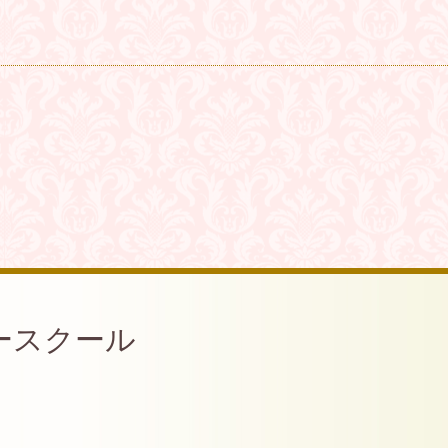
ースクール