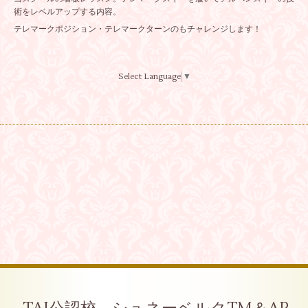
術をレベルアップする内容。
テレマークポジション・テレマークターンのもチャレンジします！
Select Language
▼