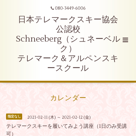
080-3449-6006
日本テレマークスキー協会
公認校
Schneeberg（シュネーベル
ク）
テレマーク＆アルペンスキ
ースクール
カレンダー
指定なし
2021-02-11 (木) ～ 2021-02-12 (金)
テレマークスキーを履いてみよう講座（1日のみ受講
可）